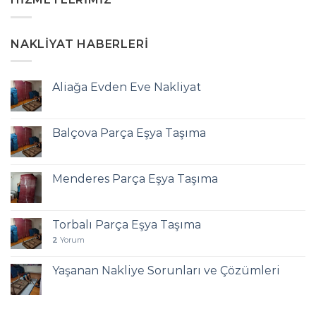
NAKLIYAT HABERLERI
Aliağa Evden Eve Nakliyat
Balçova Parça Eşya Taşıma
Menderes Parça Eşya Taşıma
Torbalı Parça Eşya Taşıma
2
Yorum
Yaşanan Nakliye Sorunları ve Çözümleri