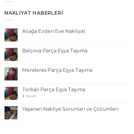
NAKLIYAT HABERLERI
Aliağa Evden Eve Nakliyat
Balçova Parça Eşya Taşıma
Menderes Parça Eşya Taşıma
Torbalı Parça Eşya Taşıma
2
Yorum
Yaşanan Nakliye Sorunları ve Çözümleri