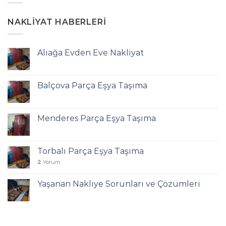
NAKLIYAT HABERLERI
Aliağa Evden Eve Nakliyat
Balçova Parça Eşya Taşıma
Menderes Parça Eşya Taşıma
Torbalı Parça Eşya Taşıma
2
Yorum
Yaşanan Nakliye Sorunları ve Çözümleri