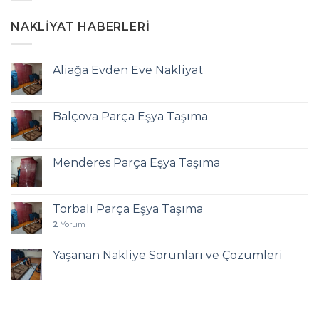
NAKLIYAT HABERLERI
Aliağa Evden Eve Nakliyat
Balçova Parça Eşya Taşıma
Menderes Parça Eşya Taşıma
Torbalı Parça Eşya Taşıma
2
Yorum
Yaşanan Nakliye Sorunları ve Çözümleri