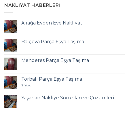
NAKLIYAT HABERLERI
Aliağa Evden Eve Nakliyat
Balçova Parça Eşya Taşıma
Menderes Parça Eşya Taşıma
Torbalı Parça Eşya Taşıma
2
Yorum
Yaşanan Nakliye Sorunları ve Çözümleri