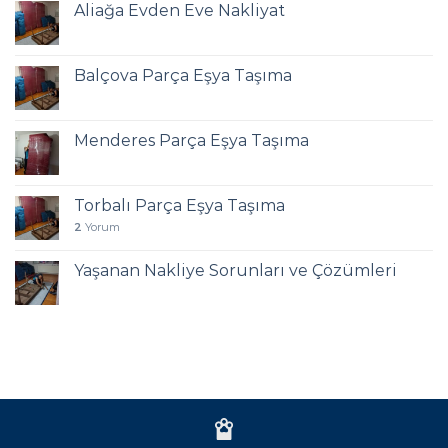
Aliağa Evden Eve Nakliyat
Balçova Parça Eşya Taşıma
Menderes Parça Eşya Taşıma
Torbalı Parça Eşya Taşıma
2
Yorum
Yaşanan Nakliye Sorunları ve Çözümleri