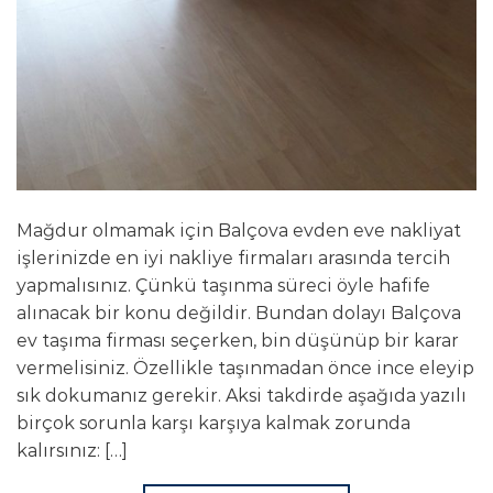
Mağdur olmamak için Balçova evden eve nakliyat
işlerinizde en iyi nakliye firmaları arasında tercih
yapmalısınız. Çünkü taşınma süreci öyle hafife
alınacak bir konu değildir. Bundan dolayı Balçova
ev taşıma firması seçerken, bin düşünüp bir karar
vermelisiniz. Özellikle taşınmadan önce ince eleyip
sık dokumanız gerekir. Aksi takdirde aşağıda yazılı
birçok sorunla karşı karşıya kalmak zorunda
kalırsınız: […]