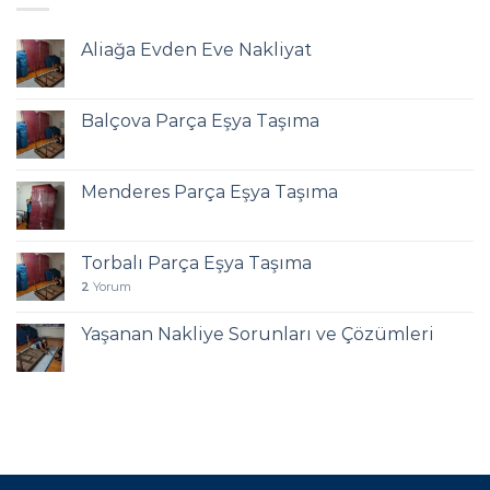
Aliağa Evden Eve Nakliyat
Balçova Parça Eşya Taşıma
Menderes Parça Eşya Taşıma
Torbalı Parça Eşya Taşıma
2
Yorum
Yaşanan Nakliye Sorunları ve Çözümleri