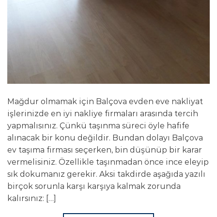
Mağdur olmamak için Balçova evden eve nakliyat
işlerinizde en iyi nakliye firmaları arasında tercih
yapmalısınız. Çünkü taşınma süreci öyle hafife
alınacak bir konu değildir. Bundan dolayı Balçova
ev taşıma firması seçerken, bin düşünüp bir karar
vermelisiniz. Özellikle taşınmadan önce ince eleyip
sık dokumanız gerekir. Aksi takdirde aşağıda yazılı
birçok sorunla karşı karşıya kalmak zorunda
kalırsınız: […]