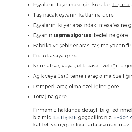
Eşyaların taşınması için kurulan
taşıma
Taşınacak eşyanın katlarına göre
Eşyaların iki yer arasındaki mesafesine 
Eşyanın
taşıma sigortası
bedeline göre
Fabrika ve şehirler arası taşıma yapan fir
Frigo kasaya göre
Normal saç veya çelik kasa özelliğine gö
Açık veya üstü tenteli araç olma özelliğ
Damperli araç olma özelliğine göre
Tonajına göre
Firmamız hakkında detaylı bilgi edinme
bizimle
İLETİŞİME
geçebilirsiniz.
Evden e
kaliteli ve uygun fiyatlarla asansörlü ev