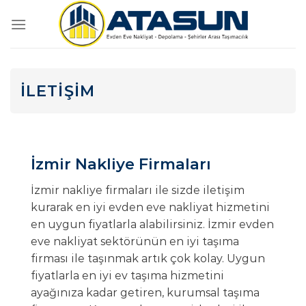
İçeriğe
atla
İLETİŞİM
İzmir Nakliye Firmaları
İzmir nakliye firmaları ile sizde iletişim
kurarak en iyi evden eve nakliyat hizmetini
en uygun fiyatlarla alabilirsiniz. İzmir evden
eve nakliyat sektörünün en iyi taşıma
firması ile taşınmak artık çok kolay. Uygun
fiyatlarla en iyi ev taşıma hizmetini
ayağınıza kadar getiren, kurumsal taşıma