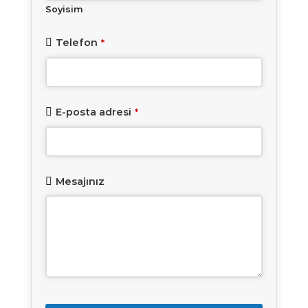
Soyisim
Telefon
*
E-posta adresi
*
Mesajınız