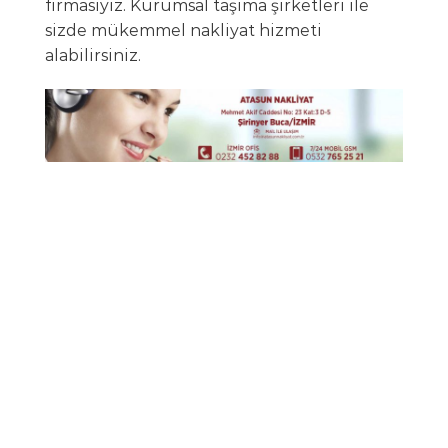
firmasıyız. Kurumsal taşıma şirketleri ile
sizde mükemmel nakliyat hizmeti
alabilirsiniz.