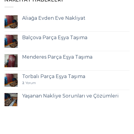
Aliağa Evden Eve Nakliyat
Balçova Parça Eşya Taşıma
Menderes Parça Eşya Taşıma
Torbalı Parça Eşya Taşıma
2
Yorum
Yaşanan Nakliye Sorunları ve Çözümleri