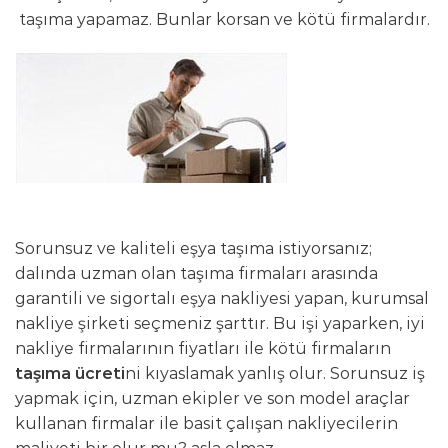
taşıma yapamaz. Bunlar korsan ve kötü firmalardır.
Sorunsuz ve kaliteli eşya taşıma istiyorsanız;
dalında uzman olan taşıma firmaları arasında
garantili ve sigortalı eşya nakliyesi yapan, kurumsal
nakliye şirketi seçmeniz şarttır. Bu işi yaparken, iyi
nakliye firmalarının fiyatları ile kötü firmaların
taşıma ücreti
ni kıyaslamak yanlış olur. Sorunsuz iş
yapmak için, uzman ekipler ve son model araçlar
kullanan firmalar ile basit çalışan nakliyecilerin