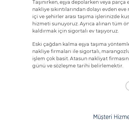
Taşınırken, eşya depolarken veya parça 
nakliye sıkıntılarından dolayı evden eve 
içi ve şehirler arası taşıma işlerinizde 
hizmeti sunuyoruz. Ayrıca alınan tüm ön
kaldırmak için sigortalı ev taşıyoruz.
Eski çağdan kalma eşya taşıma yöntemler
nakliye firmaları ile sigortalı, marangoz
işlem çok basit. Atasun nakliyat firmasın
günü ve sözleşme tarihi belirlemektir.