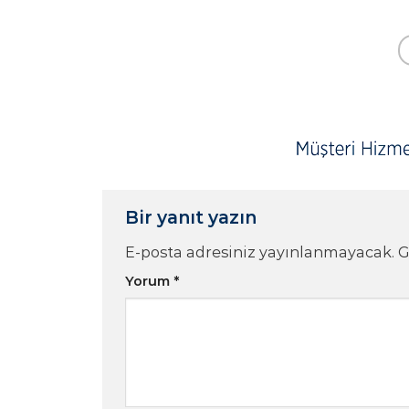
Bir yanıt yazın
E-posta adresiniz yayınlanmayacak.
G
Yorum
*