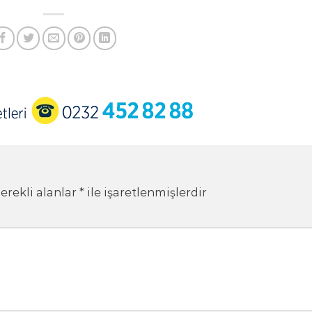
erekli alanlar
*
ile işaretlenmişlerdir