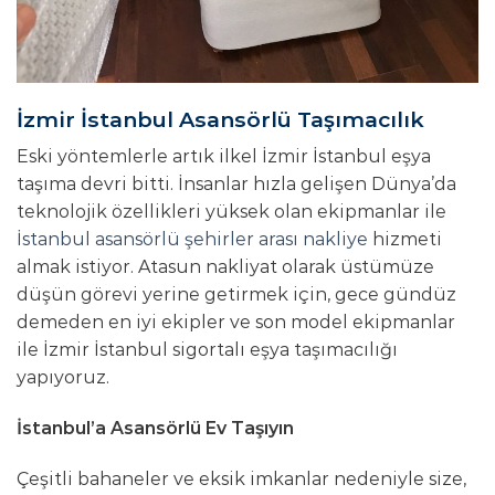
İzmir İstanbul Asansörlü Taşımacılık
Eski yöntemlerle artık ilkel İzmir İstanbul eşya
taşıma devri bitti. İnsanlar hızla gelişen Dünya’da
teknolojik özellikleri yüksek olan ekipmanlar ile
İstanbul asansörlü şehirler arası nakliye
hizmeti
almak istiyor. Atasun nakliyat olarak üstümüze
düşün görevi yerine getirmek için, gece gündüz
demeden en iyi ekipler ve son model ekipmanlar
ile İzmir İstanbul sigortalı eşya taşımacılığı
yapıyoruz.
İstanbul’a Asansörlü Ev Taşıyın
Çeşitli bahaneler ve eksik imkanlar nedeniyle size,