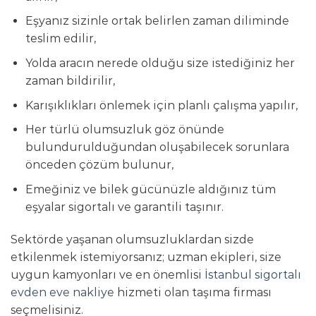
Eşyanız sizinle ortak belirlen zaman diliminde
teslim edilir,
Yolda aracın nerede olduğu size istediğiniz her
zaman bildirilir,
Karışıklıkları önlemek için planlı çalışma yapılır,
Her türlü olumsuzluk göz önünde
bulundurulduğundan oluşabilecek sorunlara
önceden çözüm bulunur,
Emeğiniz ve bilek gücünüzle aldığınız tüm
eşyalar sigortalı ve garantili taşınır.
Sektörde yaşanan olumsuzluklardan sizde
etkilenmek istemiyorsanız; uzman ekipleri, size
uygun kamyonları ve en önemlisi
İstanbul sigortalı
evden eve nakliye
hizmeti olan taşıma firması
seçmelisiniz.