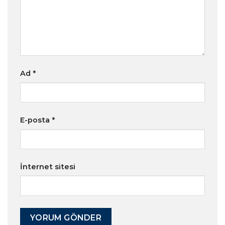
Ad
*
E-posta
*
İnternet sitesi