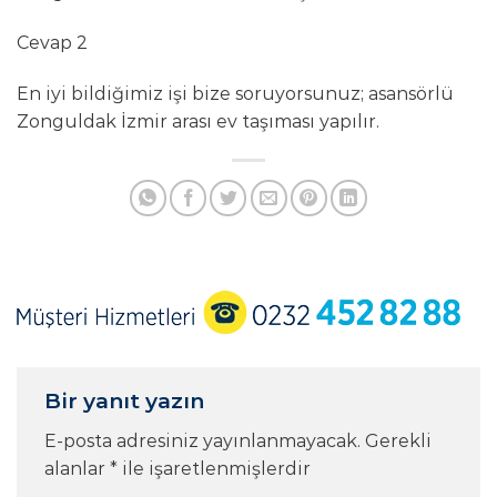
Cevap 2
En iyi bildiğimiz işi bize soruyorsunuz; asansörlü
Zonguldak İzmir arası ev taşıması yapılır.
Bir yanıt yazın
E-posta adresiniz yayınlanmayacak.
Gerekli
alanlar
*
ile işaretlenmişlerdir