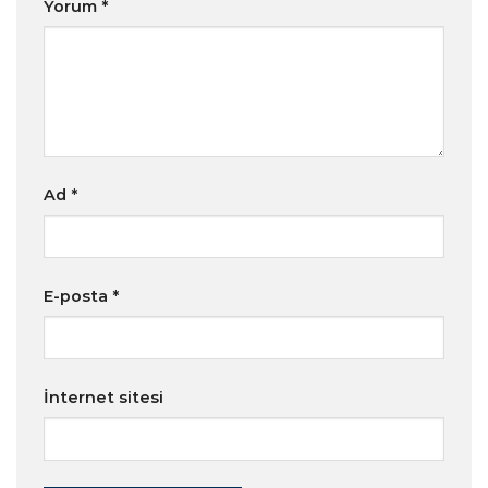
Yorum
*
Ad
*
E-posta
*
İnternet sitesi