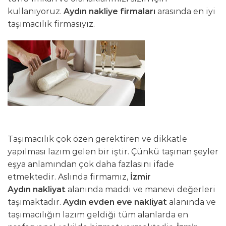
kullanıyoruz.
Aydın nakliye firmaları
arasında en iyi
taşımacılık firmasıyız.
Taşımacılık çok özen gerektiren ve dikkatle
yapılması lazım gelen bir iştir. Çünkü taşınan şeyler
eşya anlamından çok daha fazlasını ifade
etmektedir. Aslında firmamız,
İzmir
Aydın
nakliyat
alanında maddi ve manevi değerleri
taşımaktadır.
Aydın evden eve nakliyat
alanında ve
taşımacılığın lazım geldiği tüm alanlarda en