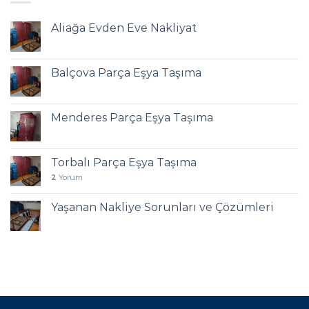
Aliağa Evden Eve Nakliyat
Balçova Parça Eşya Taşıma
Menderes Parça Eşya Taşıma
Torbalı Parça Eşya Taşıma
2
Yorum
Yaşanan Nakliye Sorunları ve Çözümleri