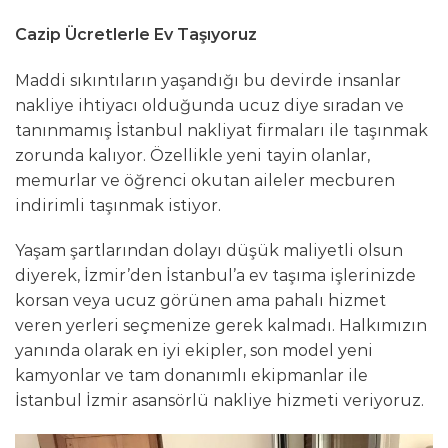
Cazip Ücretlerle Ev Taşıyoruz
Maddi sıkıntıların yaşandığı bu devirde insanlar
nakliye ihtiyacı olduğunda ucuz diye sıradan ve
tanınmamış İstanbul nakliyat firmaları ile taşınmak
zorunda kalıyor. Özellikle yeni tayin olanlar,
memurlar ve öğrenci okutan aileler mecburen
indirimli taşınmak istiyor.
Yaşam şartlarından dolayı düşük maliyetli olsun
diyerek, İzmir’den İstanbul’a ev taşıma işlerinizde
korsan veya ucuz görünen ama pahalı hizmet
veren yerleri seçmenize gerek kalmadı. Halkımızın
yanında olarak en iyi ekipler, son model yeni
kamyonlar ve tam donanımlı ekipmanlar ile
İstanbul İzmir asansörlü nakliye hizmeti veriyoruz.