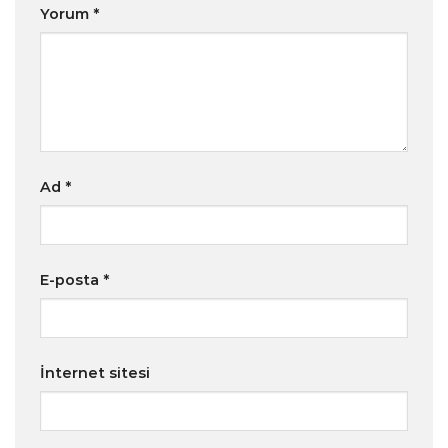
Yorum
*
Ad
*
E-posta
*
İnternet sitesi