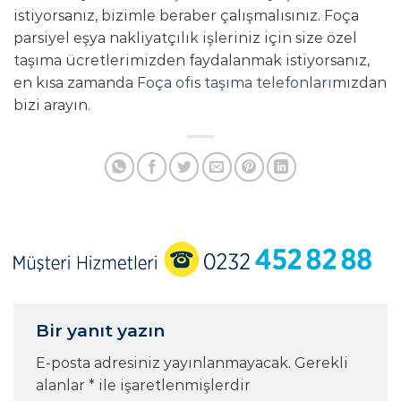
istiyorsanız, bizimle beraber çalışmalısınız. Foça
parsiyel eşya nakliyatçılık işleriniz için size özel
taşıma ücretlerimizden faydalanmak istiyorsanız,
en kısa zamanda
Foça ofis taşıma telefonları
mızdan
bizi arayın.
Bir yanıt yazın
E-posta adresiniz yayınlanmayacak.
Gerekli
alanlar
*
ile işaretlenmişlerdir