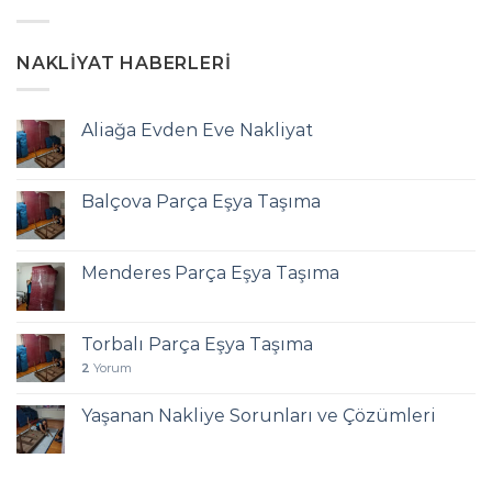
NAKLIYAT HABERLERI
Aliağa Evden Eve Nakliyat
Balçova Parça Eşya Taşıma
Menderes Parça Eşya Taşıma
Torbalı Parça Eşya Taşıma
2
Yorum
Yaşanan Nakliye Sorunları ve Çözümleri