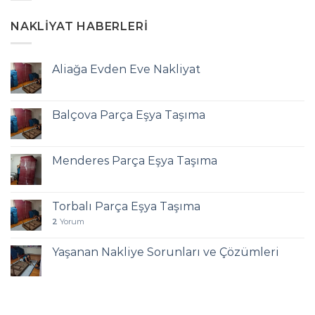
NAKLIYAT HABERLERI
Aliağa Evden Eve Nakliyat
Balçova Parça Eşya Taşıma
Menderes Parça Eşya Taşıma
Torbalı Parça Eşya Taşıma
2
Yorum
Yaşanan Nakliye Sorunları ve Çözümleri