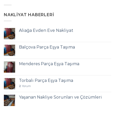
NAKLIYAT HABERLERI
Aliağa Evden Eve Nakliyat
Balçova Parça Eşya Taşıma
Menderes Parça Eşya Taşıma
Torbalı Parça Eşya Taşıma
2
Yorum
Yaşanan Nakliye Sorunları ve Çözümleri