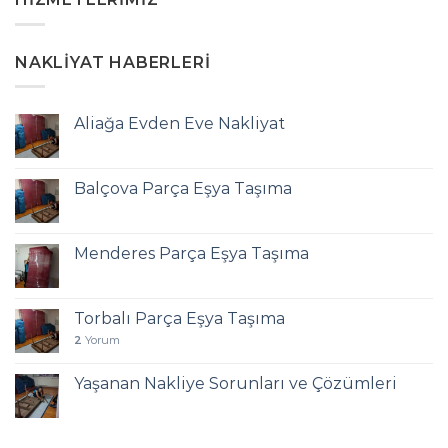
NAKLIYAT HABERLERI
Aliağa Evden Eve Nakliyat
Balçova Parça Eşya Taşıma
Menderes Parça Eşya Taşıma
Torbalı Parça Eşya Taşıma
2
Yorum
Yaşanan Nakliye Sorunları ve Çözümleri