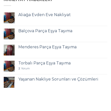
Aliağa Evden Eve Nakliyat
Balçova Parça Eşya Taşıma
Menderes Parça Eşya Taşıma
Torbalı Parça Eşya Taşıma
2
Yorum
Yaşanan Nakliye Sorunları ve Çözümleri