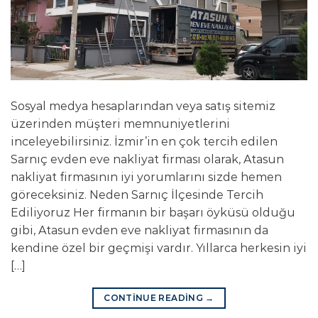
Sosyal medya hesaplarından veya satış sitemiz
üzerinden müşteri memnuniyetlerini
inceleyebilirsiniz. İzmir’in en çok tercih edilen
Sarnıç evden eve nakliyat firması olarak, Atasun
nakliyat firmasının iyi yorumlarını sizde hemen
göreceksiniz. Neden Sarnıç İlçesinde Tercih
Ediliyoruz Her firmanın bir başarı öyküsü olduğu
gibi, Atasun evden eve nakliyat firmasının da
kendine özel bir geçmişi vardır. Yıllarca herkesin iyi
[…]
CONTINUE READING
→