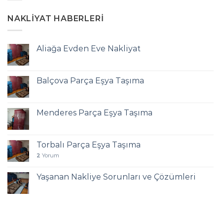
NAKLIYAT HABERLERI
Aliağa Evden Eve Nakliyat
Balçova Parça Eşya Taşıma
Menderes Parça Eşya Taşıma
Torbalı Parça Eşya Taşıma
2
Yorum
Yaşanan Nakliye Sorunları ve Çözümleri