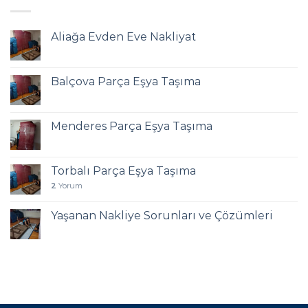
Aliağa Evden Eve Nakliyat
Balçova Parça Eşya Taşıma
Menderes Parça Eşya Taşıma
Torbalı Parça Eşya Taşıma
2
Yorum
Yaşanan Nakliye Sorunları ve Çözümleri