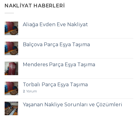
NAKLIYAT HABERLERI
Aliağa Evden Eve Nakliyat
Balçova Parça Eşya Taşıma
Menderes Parça Eşya Taşıma
Torbalı Parça Eşya Taşıma
2
Yorum
Yaşanan Nakliye Sorunları ve Çözümleri