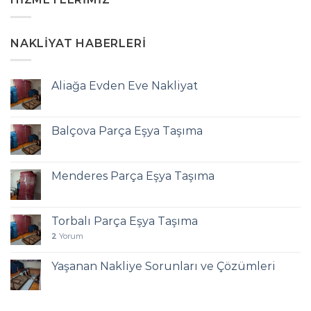
NAKLIYAT HABERLERI
Aliağa Evden Eve Nakliyat
Balçova Parça Eşya Taşıma
Menderes Parça Eşya Taşıma
Torbalı Parça Eşya Taşıma
2
Yorum
Yaşanan Nakliye Sorunları ve Çözümleri