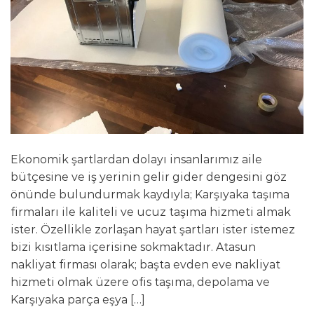
Ekonomik şartlardan dolayı insanlarımız aile
bütçesine ve iş yerinin gelir gider dengesini göz
önünde bulundurmak kaydıyla; Karşıyaka taşıma
firmaları ile kaliteli ve ucuz taşıma hizmeti almak
ister. Özellikle zorlaşan hayat şartları ister istemez
bizi kısıtlama içerisine sokmaktadır. Atasun
nakliyat firması olarak; başta evden eve nakliyat
hizmeti olmak üzere ofis taşıma, depolama ve
Karşıyaka parça eşya […]