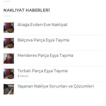
NAKLIYAT HABERLERI
Aliağa Evden Eve Nakliyat
Balçova Parça Eşya Taşıma
Menderes Parça Eşya Taşıma
Torbalı Parça Eşya Taşıma
2
Yorum
Yaşanan Nakliye Sorunları ve Çözümleri