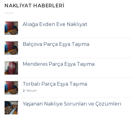
NAKLIYAT HABERLERI
Aliağa Evden Eve Nakliyat
Balçova Parça Eşya Taşıma
Menderes Parça Eşya Taşıma
Torbalı Parça Eşya Taşıma
2
Yorum
Yaşanan Nakliye Sorunları ve Çözümleri