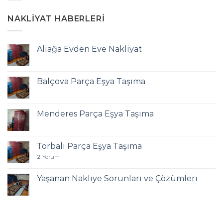
NAKLIYAT HABERLERI
Aliağa Evden Eve Nakliyat
Balçova Parça Eşya Taşıma
Menderes Parça Eşya Taşıma
Torbalı Parça Eşya Taşıma
2
Yorum
Yaşanan Nakliye Sorunları ve Çözümleri