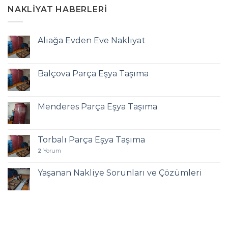
NAKLIYAT HABERLERI
Aliağa Evden Eve Nakliyat
Balçova Parça Eşya Taşıma
Menderes Parça Eşya Taşıma
Torbalı Parça Eşya Taşıma
2
Yorum
Yaşanan Nakliye Sorunları ve Çözümleri