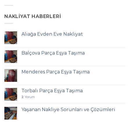
NAKLIYAT HABERLERI
Aliağa Evden Eve Nakliyat
Balçova Parça Eşya Taşıma
Menderes Parça Eşya Taşıma
Torbalı Parça Eşya Taşıma
2
Yorum
Yaşanan Nakliye Sorunları ve Çözümleri