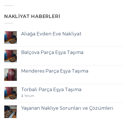
NAKLIYAT HABERLERI
Aliağa Evden Eve Nakliyat
Balçova Parça Eşya Taşıma
Menderes Parça Eşya Taşıma
Torbalı Parça Eşya Taşıma
2
Yorum
Yaşanan Nakliye Sorunları ve Çözümleri