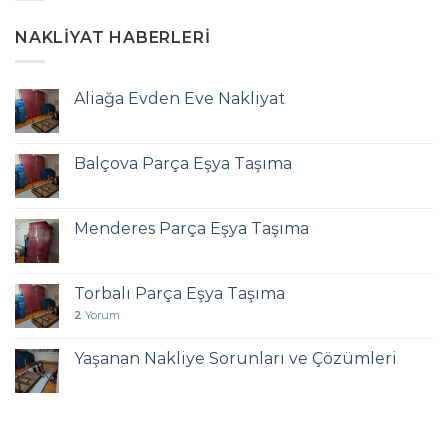
NAKLIYAT HABERLERI
Aliağa Evden Eve Nakliyat
Balçova Parça Eşya Taşıma
Menderes Parça Eşya Taşıma
Torbalı Parça Eşya Taşıma
2
Yorum
Yaşanan Nakliye Sorunları ve Çözümleri