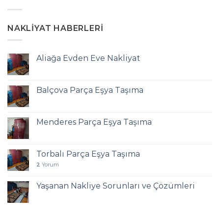
NAKLIYAT HABERLERI
Aliağa Evden Eve Nakliyat
Balçova Parça Eşya Taşıma
Menderes Parça Eşya Taşıma
Torbalı Parça Eşya Taşıma
2
Yorum
Yaşanan Nakliye Sorunları ve Çözümleri