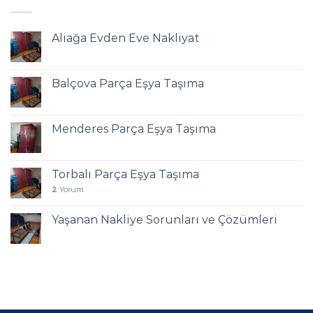
Aliağa Evden Eve Nakliyat
Balçova Parça Eşya Taşıma
Menderes Parça Eşya Taşıma
Torbalı Parça Eşya Taşıma
2
Yorum
Yaşanan Nakliye Sorunları ve Çözümleri