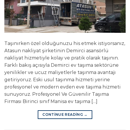
Taşınırken özel olduğunuzu his etmek istiyorsanız,
Atasun nakliyat şirketinin Demirci asansörlü
nakliyat hizmetiyle kolay ve pratik olarak taşının.
Farklı bakış açısıyla Demirci ev taşıma sektörüne
yenilikler ve ucuz maliyetlerle taşınma avantajı
getiriyoruz. Eski usul taşınma hizmeti yerine
profesyonel ve modern evden eve taşıma hizmeti
sunuyoruz. Profesyonel Ve Güvenilir Taşıma
Firması Birinci sınıf Manisa ev taşıma […]
CONTINUE READING
→