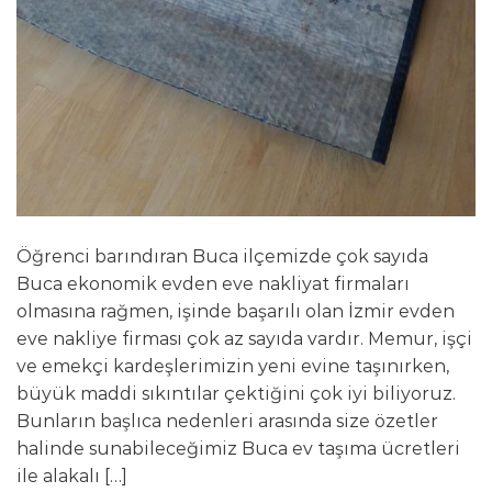
Öğrenci barındıran Buca ilçemizde çok sayıda
Buca ekonomik evden eve nakliyat firmaları
olmasına rağmen, işinde başarılı olan İzmir evden
eve nakliye firması çok az sayıda vardır. Memur, işçi
ve emekçi kardeşlerimizin yeni evine taşınırken,
büyük maddi sıkıntılar çektiğini çok iyi biliyoruz.
Bunların başlıca nedenleri arasında size özetler
halinde sunabileceğimiz Buca ev taşıma ücretleri
ile alakalı […]