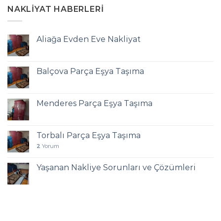
NAKLIYAT HABERLERI
Aliağa Evden Eve Nakliyat
Balçova Parça Eşya Taşıma
Menderes Parça Eşya Taşıma
Torbalı Parça Eşya Taşıma
2
Yorum
Yaşanan Nakliye Sorunları ve Çözümleri