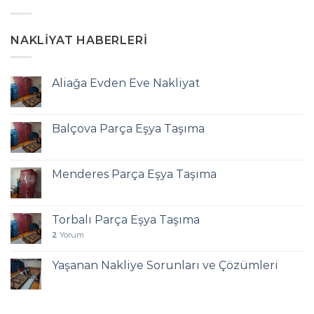
NAKLIYAT HABERLERI
Aliağa Evden Eve Nakliyat
Balçova Parça Eşya Taşıma
Menderes Parça Eşya Taşıma
Torbalı Parça Eşya Taşıma
2
Yorum
Yaşanan Nakliye Sorunları ve Çözümleri