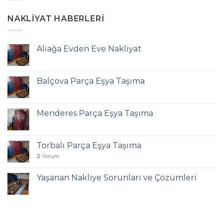
NAKLIYAT HABERLERI
Aliağa Evden Eve Nakliyat
Balçova Parça Eşya Taşıma
Menderes Parça Eşya Taşıma
Torbalı Parça Eşya Taşıma
2
Yorum
Yaşanan Nakliye Sorunları ve Çözümleri