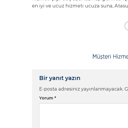
en iyi ve ucuz hizmeti ucuza suna, Atas
Bir yanıt yazın
E-posta adresiniz yayınlanmayacak.
G
Yorum
*