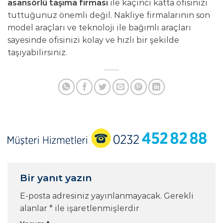
asansörlü taşıma firması
ile kaçıncı katta ofisinizi
tuttuğunuz önemli değil. Nakliye firmalarının son
model araçları ve teknoloji ile bağımlı araçları
sayesinde ofisinizi kolay ve hızlı bir şekilde
taşıyabilirsiniz.
Bir yanıt yazın
E-posta adresiniz yayınlanmayacak.
Gerekli
alanlar
*
ile işaretlenmişlerdir