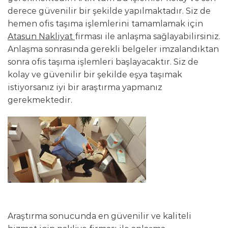
derece güvenilir bir şekilde yapılmaktadır. Siz de
hemen ofis taşıma işlemlerini tamamlamak için
Atasun Nakliyat
firması ile anlaşma sağlayabilirsiniz.
Anlaşma sonrasında gerekli belgeler imzalandıktan
sonra ofis taşıma işlemleri başlayacaktır. Siz de
kolay ve güvenilir bir şekilde eşya taşımak
istiyorsanız iyi bir araştırma yapmanız
gerekmektedir.
Araştırma sonucunda en güvenilir ve kaliteli