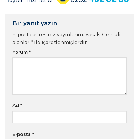
Bir yanıt yazın
E-posta adresiniz yayınlanmayacak.
Gerekli
alanlar
*
ile işaretlenmişlerdir
Yorum
*
Ad
*
E-posta
*