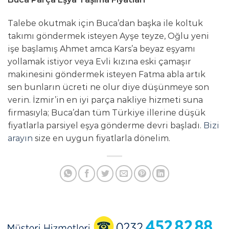
Talebe okutmak için Buca’dan başka ile koltuk
takımı göndermek isteyen Ayşe teyze, Oğlu yeni
işe başlamış Ahmet amca Kars’a beyaz eşyamı
yollamak istiyor veya Evli kızına eski çamaşır
makinesini göndermek isteyen Fatma abla artık
sen bunların ücreti ne olur diye düşünmeye son
verin. İzmir’in en iyi parça nakliye hizmeti suna
firmasıyla; Buca’dan tüm Türkiye illerine düşük
fiyatlarla parsiyel eşya gönderme devri başladı.
Bizi
arayın
size en uygun fiyatlarla dönelim.