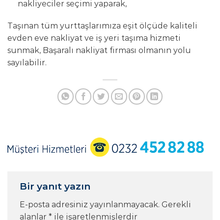
nakliyeciler seçimi yaparak,
Taşınan tüm yurttaşlarımıza eşit ölçüde kaliteli
evden eve nakliyat ve iş yeri taşıma hizmeti
sunmak, Başaralı nakliyat firması olmanın yolu
sayılabilir.
Bir yanıt yazın
E-posta adresiniz yayınlanmayacak.
Gerekli
alanlar
*
ile işaretlenmişlerdir