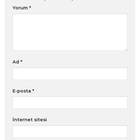
Yorum
*
Ad
*
E-posta
*
İnternet sitesi