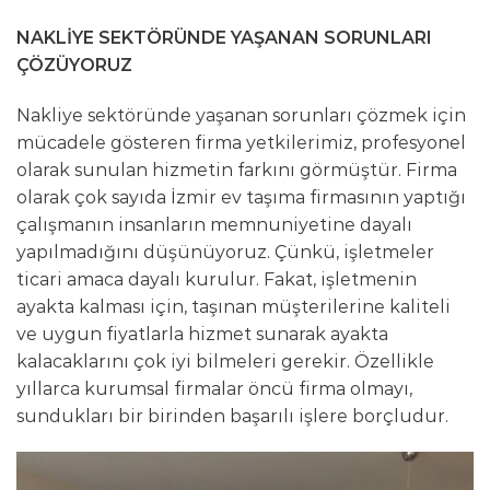
NAKLİYE SEKTÖRÜNDE YAŞANAN SORUNLARI
ÇÖZÜYORUZ
Nakliye sektöründe yaşanan sorunları çözmek için
mücadele gösteren firma yetkilerimiz, profesyonel
olarak sunulan hizmetin farkını görmüştür. Firma
olarak çok sayıda İzmir ev taşıma firmasının yaptığı
çalışmanın insanların memnuniyetine dayalı
yapılmadığını düşünüyoruz. Çünkü, işletmeler
ticari amaca dayalı kurulur. Fakat, işletmenin
ayakta kalması için, taşınan müşterilerine kaliteli
ve uygun fiyatlarla hizmet sunarak ayakta
kalacaklarını çok iyi bilmeleri gerekir. Özellikle
yıllarca kurumsal firmalar öncü firma olmayı,
sundukları bir birinden başarılı işlere borçludur.