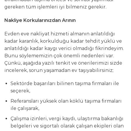
gereken tüm işlemleri iyi bilmeniz gerekir.
Nakliye Korkularınızdan Arının
Evden eve nakliyat hizmeti almanın anlatıldığı
kadar karanlık, korkulduğu kadar tehdit yüklü ve
anlatıldığı kadar kaygı verici olmadığı fikrindeyim.
Bunu söylememizin çok önemli nedenleri var.
Çünkü, aşağıda yazılı tenkit ve önerilerimizi sizde
incelerek, sorun yaşamadan ev taşıyabilirsiniz;
Sektörde başarıları bilinen taşıma firmaları ile
seçerek,
Referansları yüksek olan köklü taşıma firmaları
ile çalışarak,
Çalışma izinleri, vergi kaydı, ulaştırma bakanlığı
belgeleri ve sigortalı olarak çalışan ekipleri olan