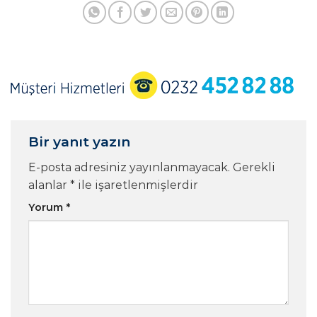
Bir yanıt yazın
E-posta adresiniz yayınlanmayacak.
Gerekli
alanlar
*
ile işaretlenmişlerdir
Yorum
*