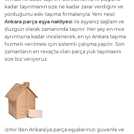
kadar taşınmanın size ne kadar zarar verdiğini ve
yorduğunu eski taşıma firmalarıyla. Yeni nesil
Ankara parça eşya nakliyesi
ile eşyanız sağlam ve
düzgün olarak zamanında taşınır. Her şey en ince
ayrıntısına kadar incelenerek, en iyi Ankara taşıma
hizmeti verilmesi için sistemli çalışma yapılır. Son
zamanların en revaçta olan parça yük taşımasını
size biz veriyoruz.
İzmir’den Ankara’ya parça eşyalarınızı güvenle ve