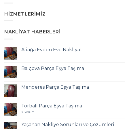
HIZMETLERIMIZ
NAKLIYAT HABERLERI
Aliağa Evden Eve Nakliyat
Balçova Parça Eşya Taşıma
Menderes Parça Eşya Taşıma
Torbalı Parça Eşya Taşıma
2
Yorum
Yaşanan Nakliye Sorunları ve Çözümleri