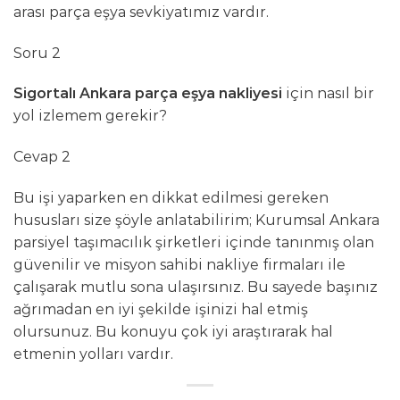
arası parça eşya sevkiyatımız vardır.
Soru 2
Sigortalı Ankara parça eşya nakliyesi
için nasıl bir
yol izlemem gerekir?
Cevap 2
Bu işi yaparken en dikkat edilmesi gereken
hususları size şöyle anlatabilirim; Kurumsal Ankara
parsiyel taşımacılık şirketleri içinde tanınmış olan
güvenilir ve misyon sahibi nakliye firmaları ile
çalışarak mutlu sona ulaşırsınız. Bu sayede başınız
ağrımadan en iyi şekilde işinizi hal etmiş
olursunuz. Bu konuyu çok iyi araştırarak hal
etmenin yolları vardır.