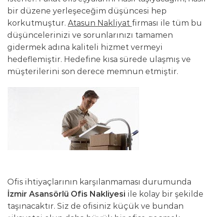
bir düzene yerleşeceğim düşüncesi hep
korkutmuştur.
Atasun Nakliyat
firması ile tüm bu
düşüncelerinizi ve sorunlarınızı tamamen
gidermek adına kaliteli hizmet vermeyi
hedeflemiştir. Hedefine kısa sürede ulaşmış ve
müşterilerini son derece memnun etmiştir.
Ofis ihtiyaçlarının karşılanmaması durumunda
İzmir Asansörlü Ofis Nakliyesi
ile kolay bir şekilde
taşınacaktır. Siz de ofisiniz küçük ve bundan