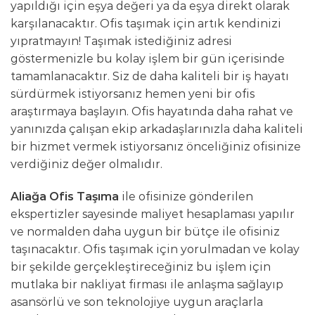
yapıldığı için eşya değeri ya da eşya direkt olarak
karşılanacaktır. Ofis taşımak için artık kendinizi
yıpratmayın! Taşımak istediğiniz adresi
göstermenizle bu kolay işlem bir gün içerisinde
tamamlanacaktır. Siz de daha kaliteli bir iş hayatı
sürdürmek istiyorsanız hemen yeni bir ofis
araştırmaya başlayın. Ofis hayatında daha rahat ve
yanınızda çalışan ekip arkadaşlarınızla daha kaliteli
bir hizmet vermek istiyorsanız önceliğiniz ofisinize
verdiğiniz değer olmalıdır.
Aliağa Ofis Taşıma
ile ofisinize gönderilen
ekspertizler sayesinde maliyet hesaplaması yapılır
ve normalden daha uygun bir bütçe ile ofisiniz
taşınacaktır. Ofis taşımak için yorulmadan ve kolay
bir şekilde gerçekleştireceğiniz bu işlem için
mutlaka bir nakliyat firması ile anlaşma sağlayıp
asansörlü ve son teknolojiye uygun araçlarla