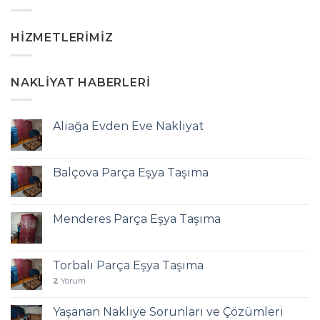
HIZMETLERIMIZ
NAKLIYAT HABERLERI
Aliağa Evden Eve Nakliyat
Balçova Parça Eşya Taşıma
Menderes Parça Eşya Taşıma
Torbalı Parça Eşya Taşıma
2
Yorum
Yaşanan Nakliye Sorunları ve Çözümleri