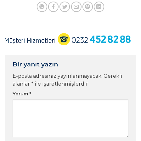
Bir yanıt yazın
E-posta adresiniz yayınlanmayacak.
Gerekli
alanlar
*
ile işaretlenmişlerdir
Yorum
*